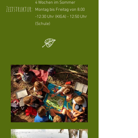
4 Wochen im Sommer
Zeitstruktur:
Montag bis Freitag von 8.00
-12:30 Uhr (KIGA) - 12:50 Uhr
(Schule)