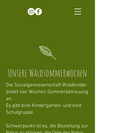
Unsere Waldsommerwochen
Die Sozialgenossenschaft Waldkinder
bietet vier Wochen Sommerbetreuung
an.
Es gibt eine Kindergarten- und eine
Schulgruppe.
Schwerpunkt ist es, die Beziehung zur