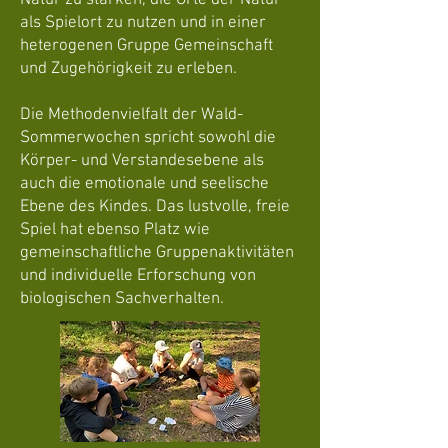
Natur zu stärken, die Orte der Natur
als Spielort zu nutzen und in einer
heterogenen Gruppe Gemeinschaft
und Zugehörigkeit zu erleben.
Die Methodenvielfalt der Wald-
Sommerwochen spricht sowohl die
Körper- und Verstandesebene als
auch die emotionale und seelische
Ebene des Kindes. Das lustvolle, freie
Spiel hat ebenso Platz wie
gemeinschaftliche Gruppenaktivitäten
und individuelle Erforschung von
biologischen Sachverhalten.