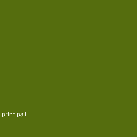
principali.