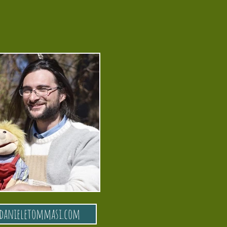
danieletommasi.com