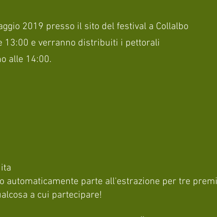
ggio 2019 presso il sito del festival a Collalbo
le 13:00 e verranno distribuiti i pettorali
o alle 14:00.
ita
no automaticamente parte all'estrazione per tre premi 
alcosa a cui partecipare!