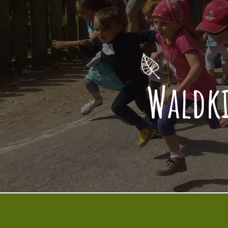
Waldki